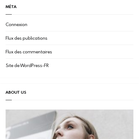
MÉTA
Connexion
Flux des publications
Flux des commentaires
Site de WordPress-FR
ABOUT US