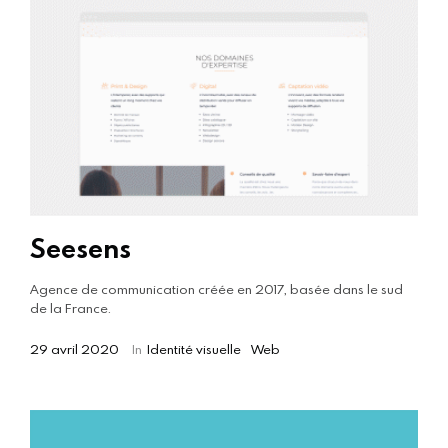
Seesens
Agence de communication créée en 2017, basée dans le sud
de la France.
29 avril 2020
In
Identité visuelle
Web