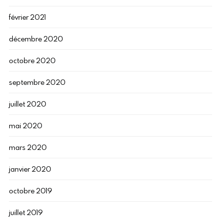
février 2021
décembre 2020
octobre 2020
septembre 2020
juillet 2020
mai 2020
mars 2020
janvier 2020
octobre 2019
juillet 2019