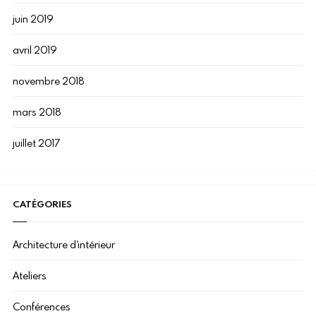
juin 2019
avril 2019
novembre 2018
mars 2018
juillet 2017
CATÉGORIES
Architecture d'intérieur
Ateliers
Conférences