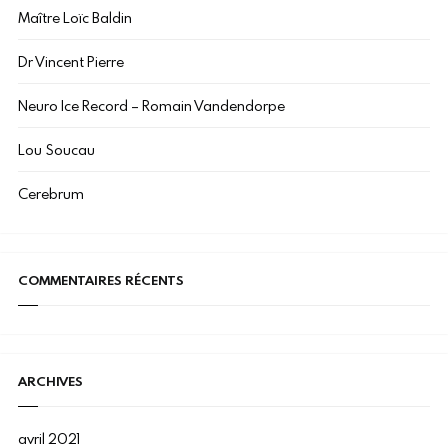
Maître Loïc Baldin
Dr Vincent Pierre
Neuro Ice Record – Romain Vandendorpe
Lou Soucau
Cerebrum
COMMENTAIRES RÉCENTS
ARCHIVES
avril 2021