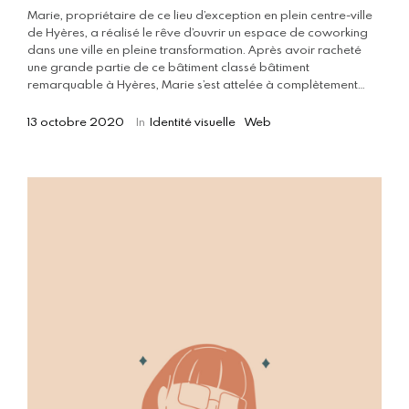
Marie, propriétaire de ce lieu d’exception en plein centre-ville
de Hyères, a réalisé le rêve d’ouvrir un espace de coworking
dans une ville en pleine transformation. Après avoir racheté
une grande partie de ce bâtiment classé bâtiment
remarquable à Hyères, Marie s’est attelée à complètement…
13 octobre 2020
In
Identité visuelle
Web