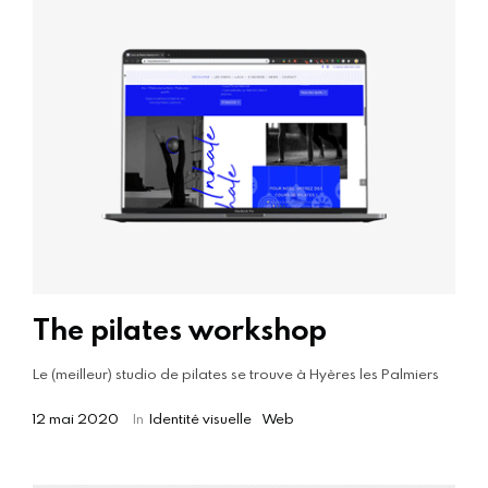
The pilates workshop
Le (meilleur) studio de pilates se trouve à Hyères les Palmiers
12 mai 2020
In
Identité visuelle
Web