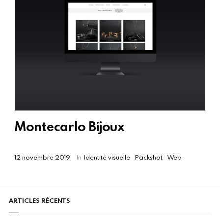
Montecarlo Bijoux
12 novembre 2019
In
Identité visuelle
Packshot
Web
ARTICLES RÉCENTS