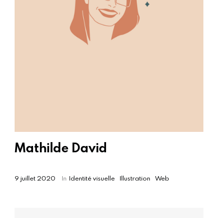
Mathilde David
9 juillet 2020
In
Identité visuelle
Illustration
Web