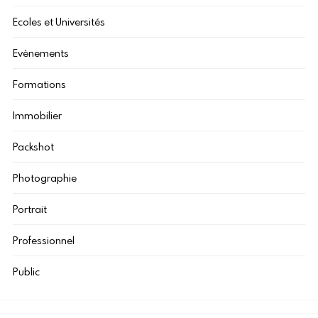
Ecoles et Universités
Evènements
Formations
Immobilier
Packshot
Photographie
Portrait
Professionnel
Public