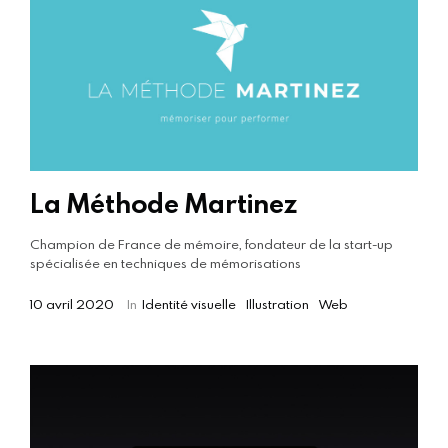
La Méthode Martinez
Champion de France de mémoire, fondateur de la start-up
spécialisée en techniques de mémorisations
10 avril 2020
In
Identité visuelle
Illustration
Web