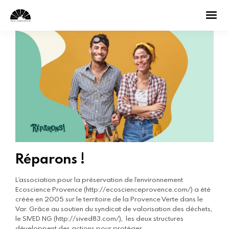
Réparons !
L’association pour la préservation de l’environnement
Ecoscience Provence (http://ecoscienceprovence.com/) a été
créée en 2005 sur le territoire de la Provence Verte dans le
Var. Grâce au soutien du syndicat de valorisation des déchets,
le SIVED NG (http://sived83.com/), les deux structures
développent des actions pour protéger…