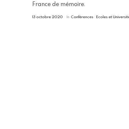
France de mémoire.
13 octobre 2020
In
Conférences
Ecoles et Universit