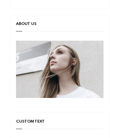
ABOUT US
CUSTOM TEXT