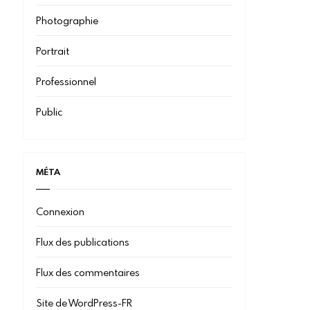
Photographie
Portrait
Professionnel
Public
MÉTA
Connexion
Flux des publications
Flux des commentaires
Site de WordPress-FR