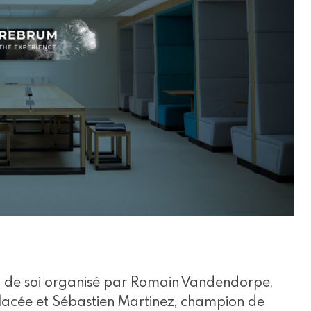
t de soi organisé par Romain Vandendorpe,
lacée et Sébastien Martinez, champion de