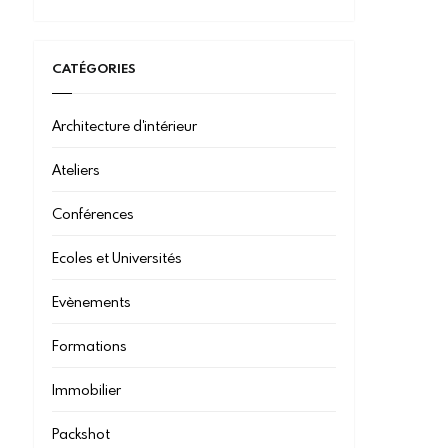
CATÉGORIES
Architecture d'intérieur
Ateliers
Conférences
Ecoles et Universités
Evènements
Formations
Immobilier
Packshot