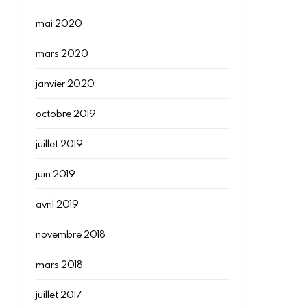
mai 2020
mars 2020
janvier 2020
octobre 2019
juillet 2019
juin 2019
avril 2019
novembre 2018
mars 2018
juillet 2017