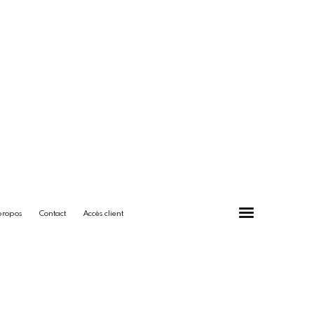
propos
Contact
Accès client