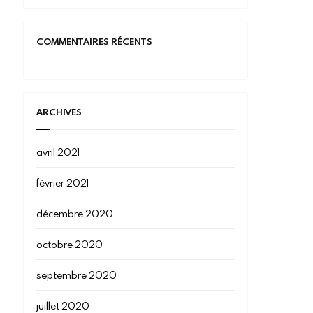
COMMENTAIRES RÉCENTS
ARCHIVES
avril 2021
février 2021
décembre 2020
octobre 2020
septembre 2020
juillet 2020