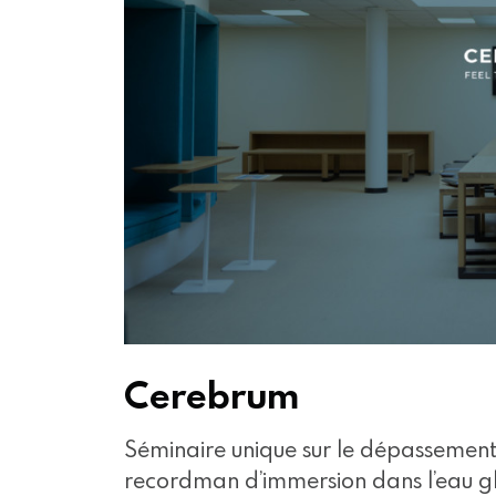
Cerebrum
Séminaire unique sur le dépassemen
recordman d’immersion dans l’eau g