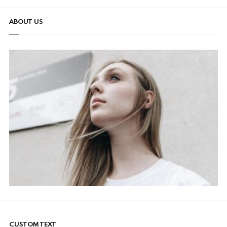
ABOUT US
CUSTOM TEXT