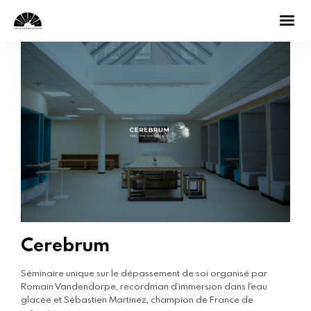
Cerebrum
Séminaire unique sur le dépassement de soi organisé par
Romain Vandendorpe, recordman d’immersion dans l’eau
glacée et Sébastien Martinez, champion de France de