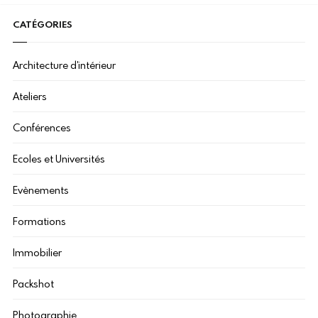
CATÉGORIES
Architecture d'intérieur
Ateliers
Conférences
Ecoles et Universités
Evènements
Formations
Immobilier
Packshot
Photographie