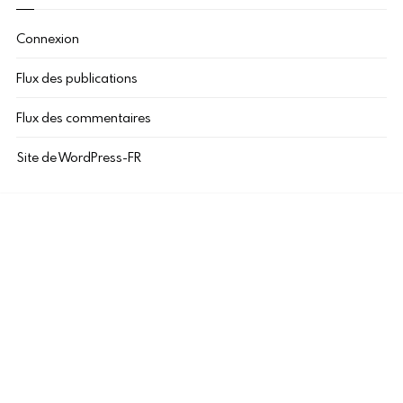
Connexion
Flux des publications
Flux des commentaires
Site de WordPress-FR