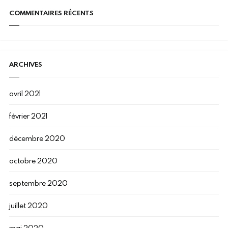
COMMENTAIRES RÉCENTS
ARCHIVES
avril 2021
février 2021
décembre 2020
octobre 2020
septembre 2020
juillet 2020
mai 2020