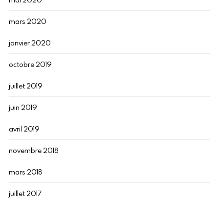
mars 2020
janvier 2020
octobre 2019
juillet 2019
juin 2019
avril 2019
novembre 2018
mars 2018
juillet 2017