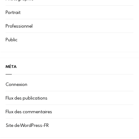
Portrait
Professionnel
Public
MÉTA
Connexion
Flux des publications
Flux des commentaires
Site de WordPress-FR