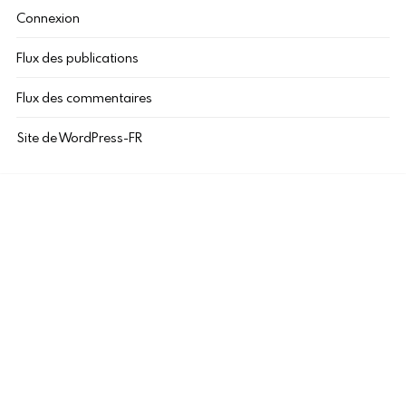
Connexion
Flux des publications
Flux des commentaires
Site de WordPress-FR