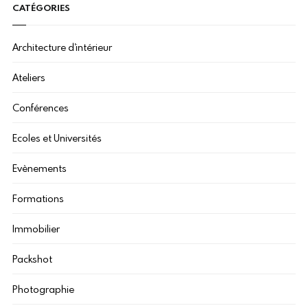
CATÉGORIES
Architecture d'intérieur
Ateliers
Conférences
Ecoles et Universités
Evènements
Formations
Immobilier
Packshot
Photographie