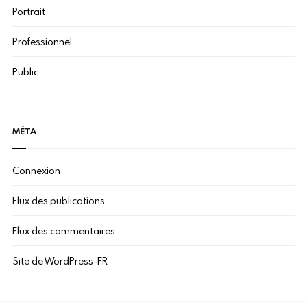
Portrait
Professionnel
Public
MÉTA
Connexion
Flux des publications
Flux des commentaires
Site de WordPress-FR