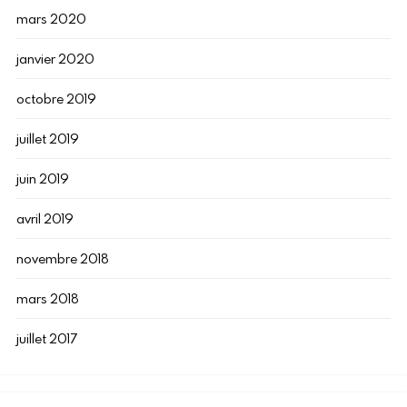
mars 2020
janvier 2020
octobre 2019
juillet 2019
juin 2019
avril 2019
novembre 2018
mars 2018
juillet 2017