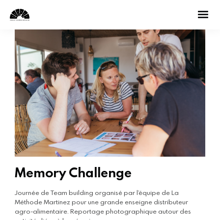
Memory Challenge
Journée de Team building organisé par l’équipe de La
Méthode Martinez pour une grande enseigne distributeur
agro-alimentaire. Reportage photographique autour des