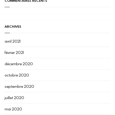
COMMENTAIRES RÉCENTS
ARCHIVES
avril 2021
février 2021
décembre 2020
octobre 2020
septembre 2020
juillet 2020
mai 2020