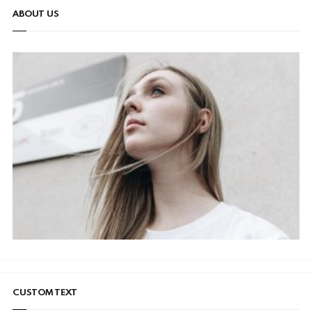
ABOUT US
CUSTOM TEXT