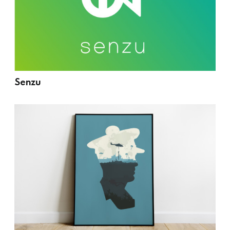
Senzu