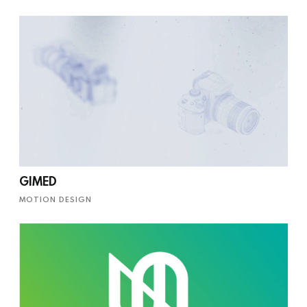
GIMED
MOTION DESIGN