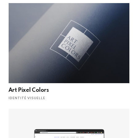
Art Pixel Colors
IDENTITÉ VISUELLE