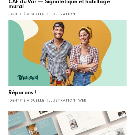
CAF du Var — Signalétique et habillage
mural
IDENTITÉ VISUELLE
ILLUSTRATION
Réparons !
IDENTITÉ VISUELLE
ILLUSTRATION
WEB