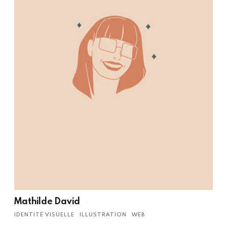
Mathilde David
IDENTITÉ VISUELLE
ILLUSTRATION
WEB