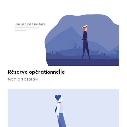
Réserve opérationnelle
MOTION DESIGN