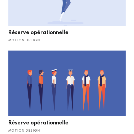
Réserve opérationnelle
MOTION DESIGN
Réserve opérationnelle
MOTION DESIGN