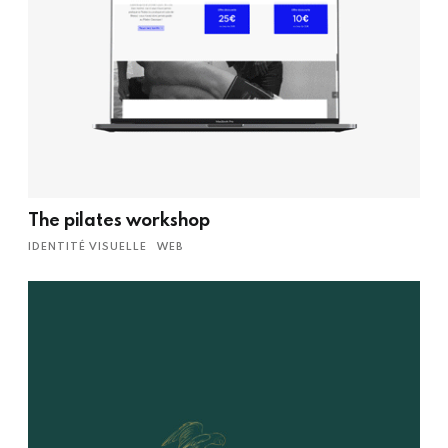
The pilates workshop
IDENTITÉ VISUELLE
WEB