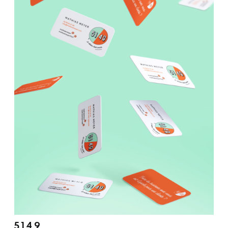
5 1 4 9