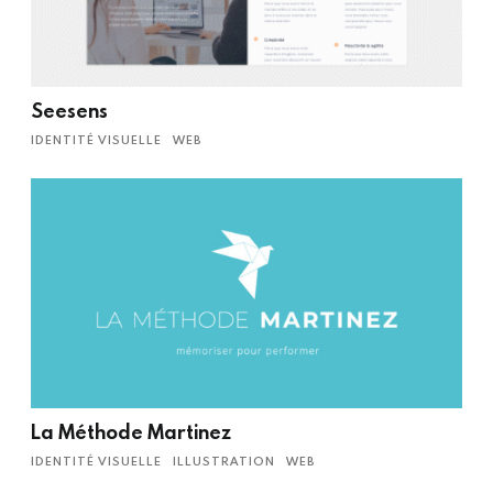
Seesens
IDENTITÉ VISUELLE
WEB
La Méthode Martinez
IDENTITÉ VISUELLE
ILLUSTRATION
WEB