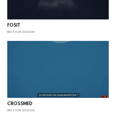
FOSIT
MOTION DESIGN
CROSSMED
MOTION DESIGN