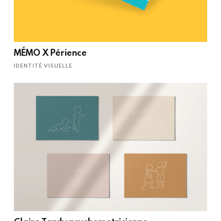
MÉMO X Périence
IDENTITÉ VISUELLE