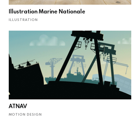
Illustration Marine Nationale
ILLUSTRATION
ATNAV
MOTION DESIGN