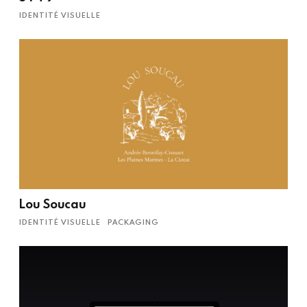
IDENTITÉ VISUELLE
Lou Soucau
IDENTITÉ VISUELLE
PACKAGING