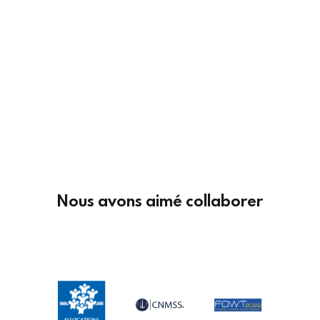
Nous avons aimé collaborer