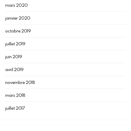
mars 2020
janvier 2020
octobre 2019
juillet 2019
juin 2019
avril 2019
novembre 2018
mars 2018
juillet 2017