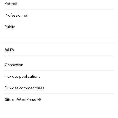
Portrait
Professionnel
Public
MÉTA
Connexion
Flux des publications
Flux des commentaires
Site de WordPress-FR