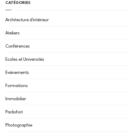
CATÉGORIES
Architecture d'intérieur
Ateliers
Conférences
Ecoles et Universités
Evènements
Formations
Immobilier
Packshot
Photographie