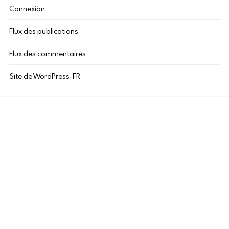
Connexion
Flux des publications
Flux des commentaires
Site de WordPress-FR