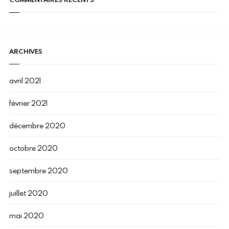
ARCHIVES
avril 2021
février 2021
décembre 2020
octobre 2020
septembre 2020
juillet 2020
mai 2020