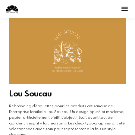
Lou Soucau
Rebranding d’étiquettes pour les produits artisanaux de
l’entreprise familiale Lou Soucau. Un design épuré et moderne,
papier artificiellement vieilli. L’objectif était avant tout de
garder un esprit « fait maison ». Les deux typographies ont été
sélectionnées avec soin pour représenter à la fois un style
classique…