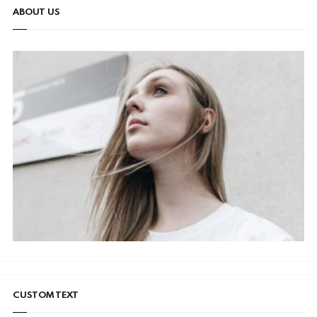
ABOUT US
CUSTOM TEXT